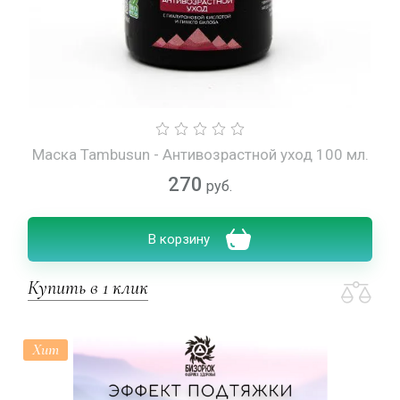
Маска Tambusun - Антивозрастной уход 100 мл.
270
руб.
В корзину
Купить в 1 клик
Хит