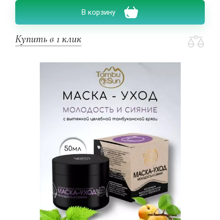
В корзину
Купить в 1 клик