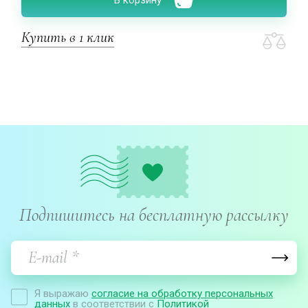
В корзину
Купить в 1 клик
Подпишитесь на бесплатную рассылку
Я выражаю
согласие на обработку персональных
данных
в соответствии с
Политикой