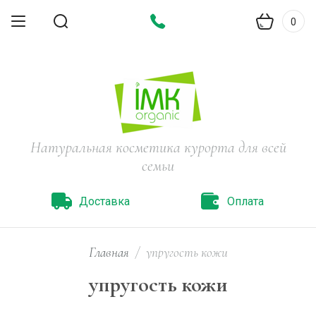
0
Натуральная косметика курорта для всей
семьи
Доставка
Оплата
Главная
/
упругость кожи
упругость кожи