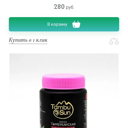
280
руб.
В корзину
Купить в 1 клик