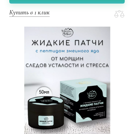
Купить в 1 клик