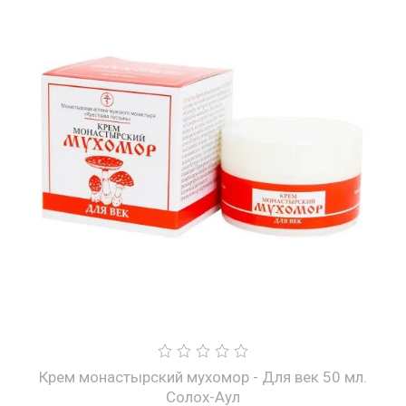
Крем монастырский мухомор - Для век 50 мл.
Солох-Аул