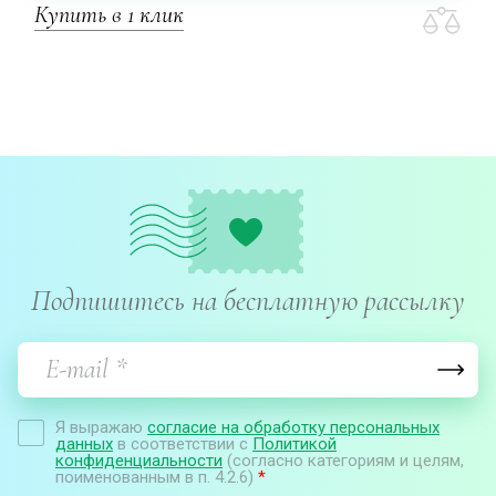
Купить в 1 клик
Подпишитесь на бесплатную рассылку
Я выражаю
согласие на обработку персональных
данных
в соответствии с
Политикой
конфиденциальности
(согласно категориям и целям,
поименованным в п. 4.2.6)
*