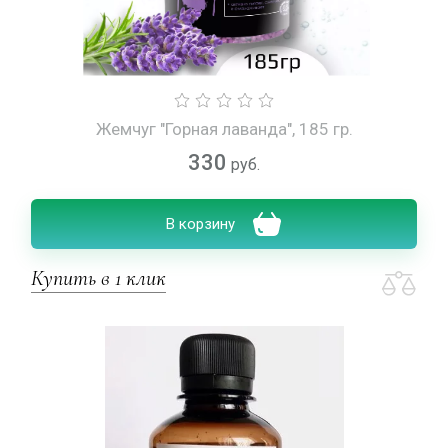
Жемчуг "Горная лаванда", 185 гр.
330
руб.
В корзину
Купить в 1 клик