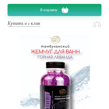
В корзину
Купить в 1 клик