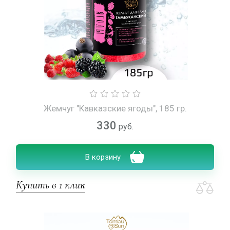
Жемчуг "Кавказские ягоды", 185 гр.
330
руб.
В корзину
Купить в 1 клик