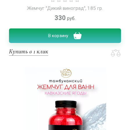
Жемчуг "Дикий виноград", 185 гр.
330
руб.
В корзину
Купить в 1 клик