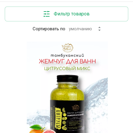
Фильтр товаров
Сортировать по
умолчанию