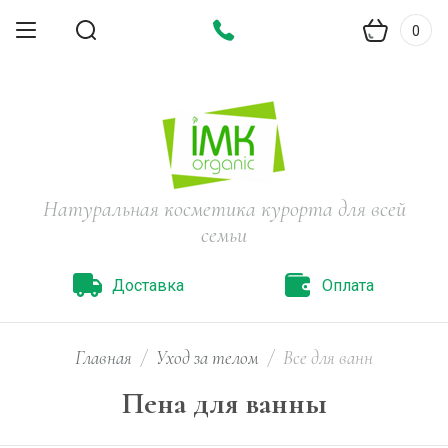
0
Натуральная косметика курорта для всей
семьи
Доставка
Оплата
Главная
/
Уход за телом
/
Все для ванн
Пена для ванны