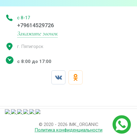
с 8-17
+79614529726
Закажите звонок
г. Пятигорск
с 8:00 до 17:00
© 2020 - 2026 IMK_ORGANIC
Политика конфиденциальности