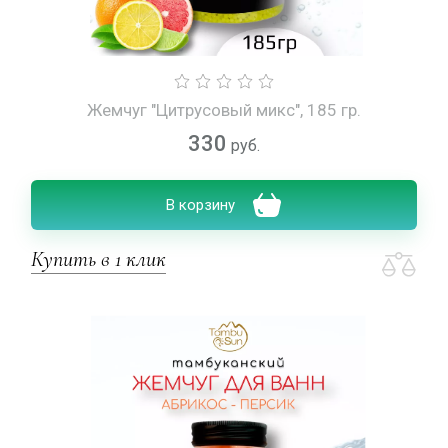
Жемчуг "Цитрусовый микс", 185 гр.
330
руб.
В корзину
Купить в 1 клик