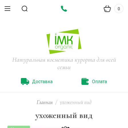
0
Натуральная косметика курорта для всей
семьи
Доставка
Оплата
Главная
/
ухоженный вид
ухоженный вид