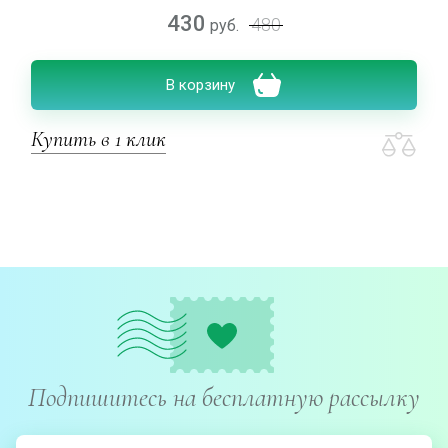
430
480
руб.
В корзину
Купить в 1 клик
Подпишитесь на бесплатную рассылку