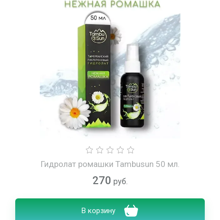
Гидролат ромашки Tambusun 50 мл.
270
руб.
В корзину