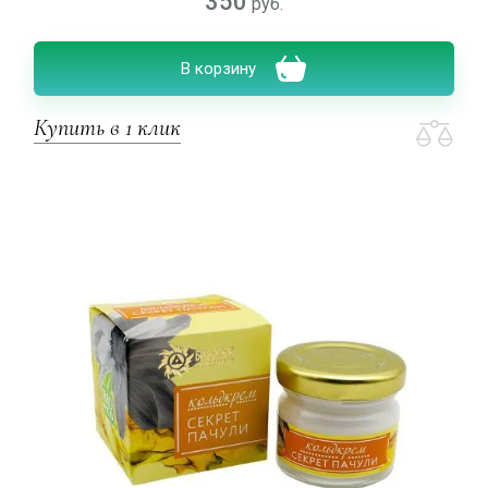
350
руб.
В корзину
Купить в 1 клик