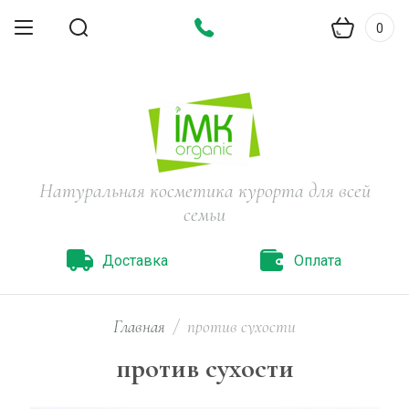
0
Натуральная косметика курорта для всей
семьи
Доставка
Оплата
Главная
/
против сухости
против сухости