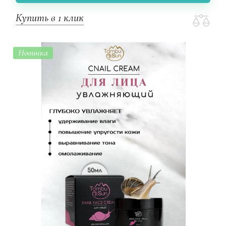
Купить в 1 клик
Новинка