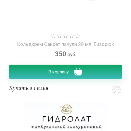
Кольдкрем Секрет пачули 28 мл. Бизорюк
350
руб.
В корзину
Купить в 1 клик