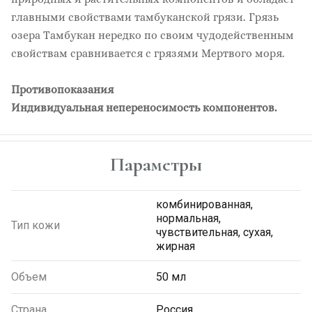
главными свойствами тамбуканской грязи. Грязь
озера Тамбукан нередко по своим чудодейственным
свойствам сравнивается с грязями Мертвого моря.
Противопоказания
Индивидуальная непереносимость компонентов.
Параметры
комбинированная,
нормальная,
Тип кожи
чувствительная, сухая,
жирная
Объем
50 мл
Страна
Россия