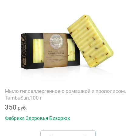
Мыло гипоаллергенное с ромашкой и прополисом,
TambuSun,100 г
350
руб.
Фабрика Здоровья Бизорюк