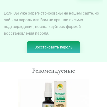
Если Вы уже зарегистрированы на нашем сайте, но
забыли пароль или Вам не пришло письмо
подтверждения, воспользуйтесь формой
восстановления пароля.
Восстановить пароль
Рекомендуемые