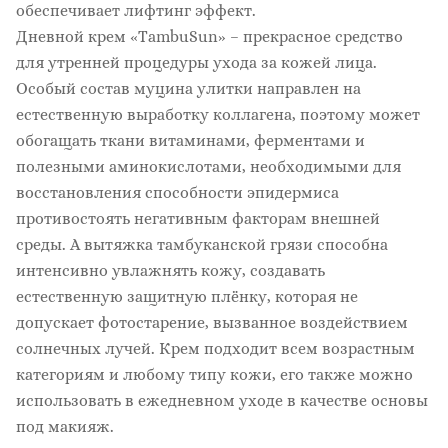
обеспечивает лифтинг эффект.
Дневной крем «TambuSun» – прекрасное средство
для утренней процедуры ухода за кожей лица.
Особый состав муцина улитки направлен на
естественную выработку коллагена, поэтому может
обогащать ткани витаминами, ферментами и
полезными аминокислотами, необходимыми для
восстановления способности эпидермиса
противостоять негативным факторам внешней
среды. А вытяжка тамбуканской грязи способна
интенсивно увлажнять кожу, создавать
естественную защитную плёнку, которая не
допускает фотостарение, вызванное воздействием
солнечных лучей. Крем подходит всем возрастным
категориям и любому типу кожи, его также можно
использовать в ежедневном уходе в качестве основы
под макияж.