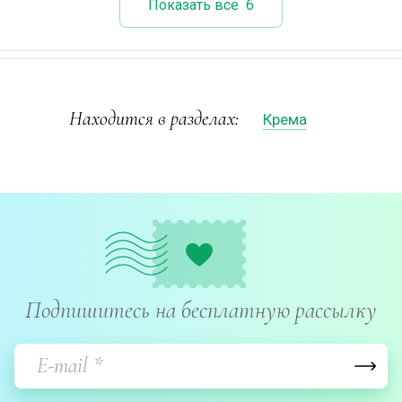
Показать все
6
Находится в разделах:
Крема
Подпишитесь на бесплатную рассылку