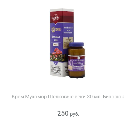
Крем Мухомор Шелковые веки 30 мл. Бизорюк
250
руб.