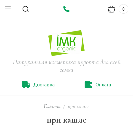
0
Натуральная косметика курорта для всей
семьи
Доставка
Оплата
Главная
/
при кашле
при кашле