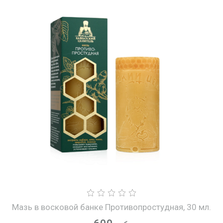
Мазь в восковой банке Противопростудная, 30 мл.