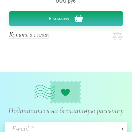
600
руб.
В корзину
Купить в 1 клик
Подпишитесь на бесплатную рассылку