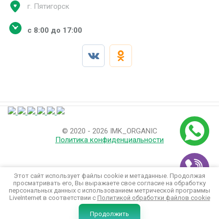
г. Пятигорск
с 8:00 до 17:00
© 2020 - 2026 IMK_ORGANIC
Политика конфиденциальности
Этот сайт использует файлы cookie и метаданные. Продолжая
просматривать его, Вы выражаете свое согласие на обработку
персональных данных с использованием метрической программы
LiveInternet в соответствии с
Политикой обработки файлов cookie
Мегагрупп.ру
Продолжить