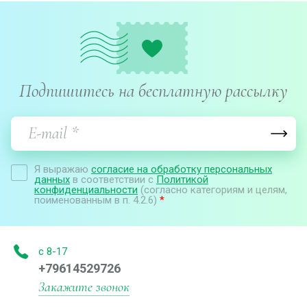
Подпишитесь на бесплатную рассылку
Я выражаю
согласие на обработку персональных
данных
в соответствии с
Политикой
конфиденциальности
(согласно категориям и целям,
поименованным в п. 4.2.6)
*
с 8-17
+79614529726
Закажите звонок