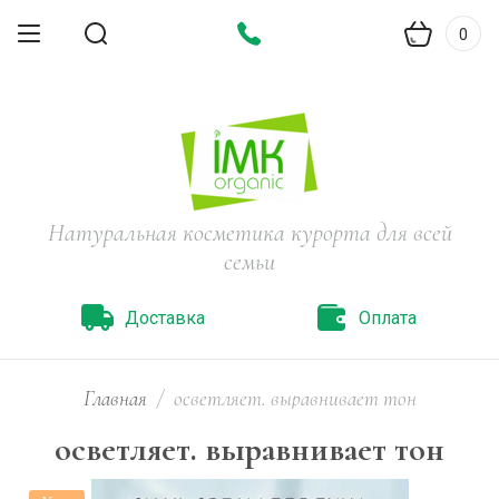
0
Натуральная косметика курорта для всей
семьи
Доставка
Оплата
Главная
/
осветляет. выравнивает тон
осветляет. выравнивает тон