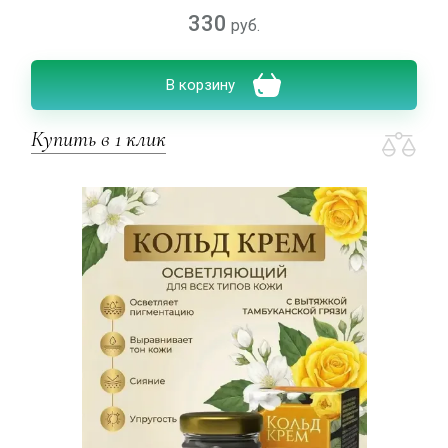
330
руб.
В корзину
Купить в 1 клик