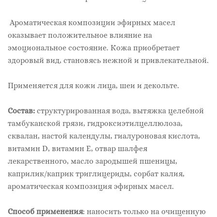
Ароматическая композиции эфирных масел
оказывает положительное влияние на
эмоциональное состояние. Кожа приобретает
здоровый вид, становясь нежной и привлекательной.
Применяется для кожи лица, шеи и декольте.
Состав:
структурированная вода, вытяжка целебной
тамбуканской грязи, гидроксиэтилцеллюлоза,
сквалан, настой календулы, гиалуроновая кислота,
витамин D, витамин Е, отвар шалфея
лекарственного, масло зародышей пшеницы,
каприлик/каприк триглицериды, сорбат калия,
ароматическая композиция эфирных масел.
Способ применения
: наносить только на очищенную