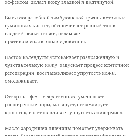
эффектом, делает кожу гладкой и подтянутой.
Вытяжка целебной тамбуканской грязи - источник
гуминовых кислот, обеспечивает ровный тон и
гладкий рельеф кожи, оказывает
противовоспалительное действие.
Настой календулы успокаивает раздражённую и
чувствительную кожу, запускает процесс клеточной
регенерации, восстанавливает упругость кожи,
омолаживает.
Отвар шалфея лекарственного уменьшает
расширенные поры, матирует, стимулирует
кровоток, восстанавливает упругость эпидермиса.
Масло зародышей пшеницы помогает удерживать