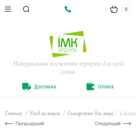
0
Натуральная косметика курорта для всей
семьи
Доставка
Оплата
Главная
/
Уход за лицом
/
Сыворотки для лица
/
Сыворо
Предыдущий
Следующий