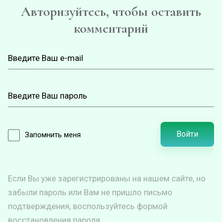
Авторизуйтесь, чтобы оставить
комментарий
Войти
Запомнить меня
Если Вы уже зарегистрированы на нашем сайте, но
забыли пароль или Вам не пришло письмо
подтверждения, воспользуйтесь формой
восстановления пароля.