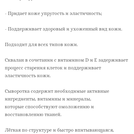
- Придает коже упругость и эластичность;
- Поддерживает здоровый и ухоженный вид кожи.
Подходит для всех типов кожи.
Сквалан в сочетании с витамином D и E задерживает
процесс старения клеток и поддерживает
эластичность кожи.
Сыворотка содержит необходимые активные
ингредиенты, витамины и минералы,
которые способствуют омоложению и
восстановлению тканей.
Лёгкая по структуре и быстро впитывающаяся,