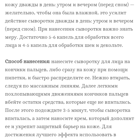
кожу дважды в день: утром и вечером (перед сном) —
желательно, чтобы она была влажной, это усилит
действие сыворотки дважды в день: утром и вечером
(перед сном). При нанесении сыворотки важно знать
меру. Достаточно 5-6 капель для обработки всего
лица и 4-5 капель для обработки шеи и декольте.
Способ нанесения:
нанесите сыворотку для лица на
кончики пальцев, либо сразу на кожу при помощи
пипетки, и быстро распределите ее. Нежно втирать,
следуя по массажным линиям. Далее легкими
похлопывающими движениями кончиков пальцев
вбейте остатки средства, которые еще не впитались.
После этого подождите 3-5 минут, чтобы сыворотка
впиталась, а затем наносите крем, который дополнит
ее и укрепит защитный барьер на коже. Для
достижения лучшего эффекта использовать в