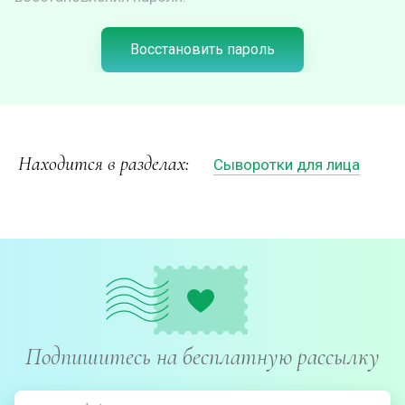
Восстановить пароль
Находится в разделах:
Сыворотки для лица
Подпишитесь на бесплатную рассылку