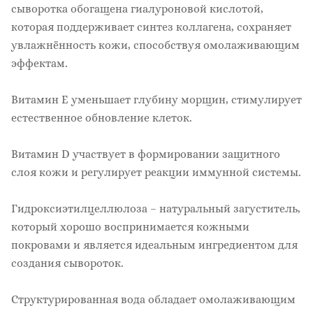
сыворотка обогащена гиалуроновой кислотой,
которая поддерживает синтез коллагена, сохраняет
увлажнённость кожи, способствуя омолаживающим
эффектам.
Витамин Е уменьшает глубину морщин, стимулирует
естественное обновление клеток.
Витамин D участвует в формировании защитного
слоя кожи и регулирует реакции иммунной системы.
Гидроксиэтилцеллюлоза – натуральный загуститель,
который хорошо воспринимается кожными
покровами и является идеальным ингредиентом для
создания сывороток.
Структурированная вода обладает омолаживающим