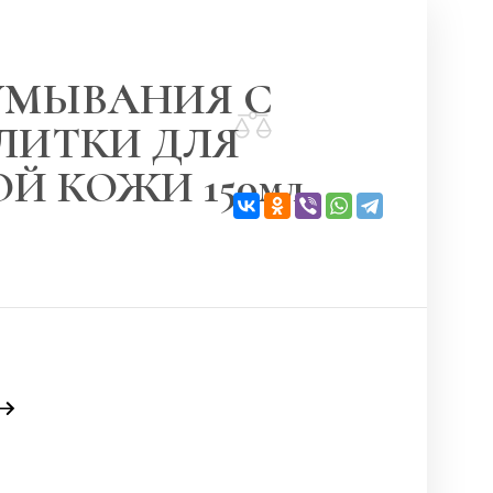
УМЫВАНИЯ С
ЛИТКИ ДЛЯ
Й КОЖИ 150мл