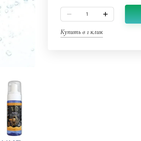
Купить в 1 клик