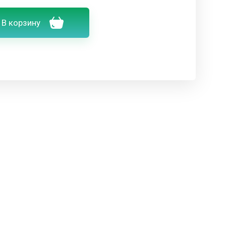
В корзину