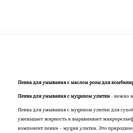
Пенка для умывания с маслом розы для комбини
Пенка для умывания с муцином улитки
- нежно и
Пенка для умывания с муцином улитки для сухо
уменьшает жирность и выравнивает микрорельеф,
компонент пенки – муцин улитки. Это природное