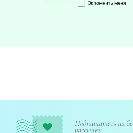
Запомнить меня
Подпишитесь на б
рассылку