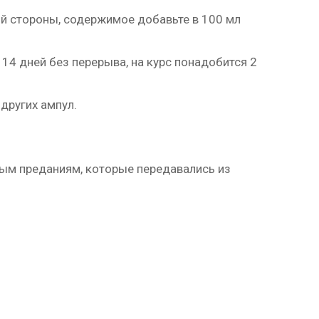
ной стороны, содержимое добавьте в 100 мл
 14 дней без перерыва, на курс понадобится 2
других ампул.
ным преданиям, которые передавались из