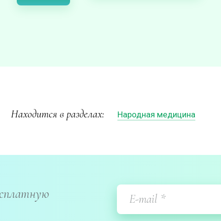
Находится в разделах:
Народная медицина
есплатную