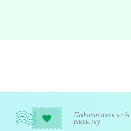
Подпишитесь на б
рассылку