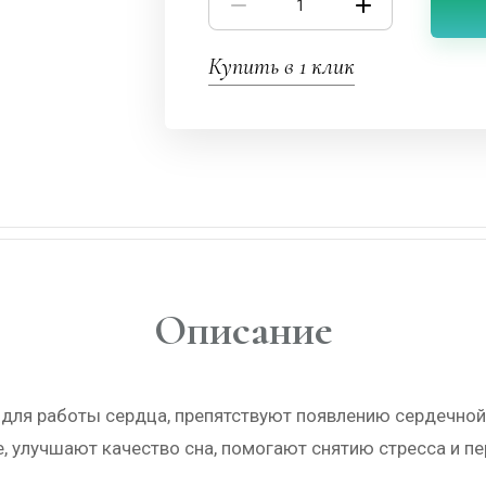
Купить в 1 клик
Описание
 для работы сердца, препятствуют появлению сердечной
, улучшают качество сна, помогают снятию стресса и п