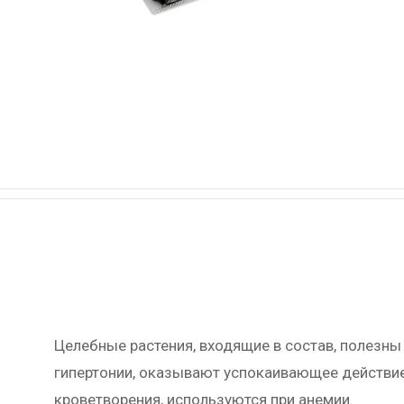
Целебные растения, входящие в состав, полезны
гипертонии, оказывают успокаивающее действие
кроветворения, используются при анемии.