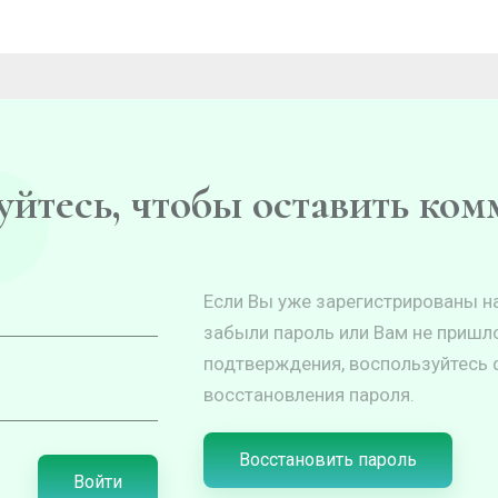
йтесь, чтобы оставить ко
Если Вы уже зарегистрированы на
забыли пароль или Вам не пришл
подтверждения, воспользуйтесь
восстановления пароля.
Восстановить пароль
Войти