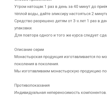
Утром натощак 1 раз в день за 40 минут до приё
тёплой воды, дайте эликсиру настояться 2 минуты
Средство разрешено детям от 3-х лет 1 раз в де
упаковки.
Для повтора одного и того же курса следует сде
Описание серии
Монастырская продукция изготавливается по мо
поколения в поколения.
Мы изготавливаем монастырскую продукцию по
Противопоказания
Индивидуальная непереносимость компонентов.