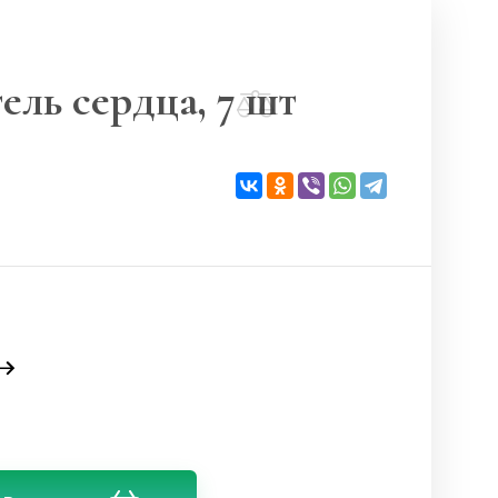
ль сердца, 7 шт